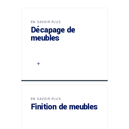
EN SAVOIR PLUS
Décapage de
meubles
EN SAVOIR PLUS
Finition de meubles