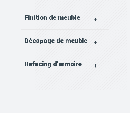
Finition de meuble
Décapage de meuble
Refacing d'armoire