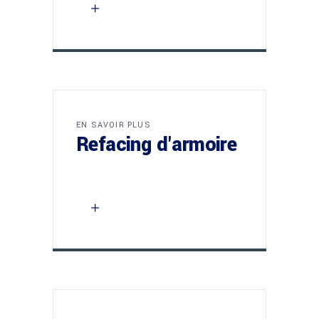
EN SAVOIR PLUS
Refacing d'armoire