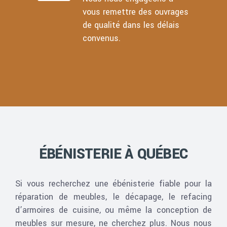
vous remettre des ouvrages
de qualité dans les délais
convenus.
ÉBÉNISTERIE À QUÉBEC
Si vous recherchez une ébénisterie fiable pour la
réparation de meubles, le décapage, le refacing
d’armoires de cuisine, ou même la conception de
meubles sur mesure, ne cherchez plus. Nous nous