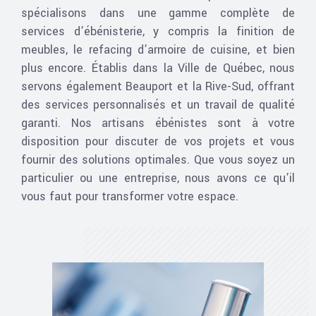
spécialisons dans une gamme complète de
services d’ébénisterie, y compris la finition de
meubles, le refacing d’armoire de cuisine, et bien
plus encore. Établis dans la Ville de Québec, nous
servons également Beauport et la Rive-Sud, offrant
des services personnalisés et un travail de qualité
garanti. Nos artisans ébénistes sont à votre
disposition pour discuter de vos projets et vous
fournir des solutions optimales. Que vous soyez un
particulier ou une entreprise, nous avons ce qu’il
vous faut pour transformer votre espace.