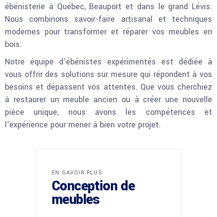
ébénisterie à Québec, Beauport et dans le grand Lévis.
Nous combinons savoir-faire artisanal et techniques
modernes pour transformer et réparer vos meubles en
bois.
Notre équipe d’ébénistes expérimentés est dédiée à
vous offrir des solutions sur mesure qui répondent à vos
besoins et dépassent vos attentes. Que vous cherchiez
à restaurer un meuble ancien ou à créer une nouvelle
pièce unique, nous avons les compétences et
l’expérience pour mener à bien votre projet.
EN SAVOIR PLUS
Conception de
meubles