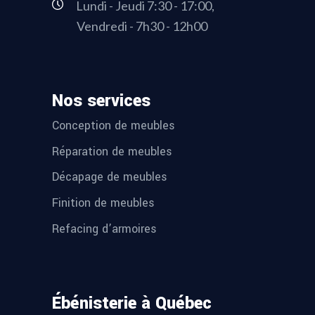
Lundi - Jeudi 7:30 - 17:00,
Vendredi - 7h30 - 12h00
Nos services
Conception de meubles
Réparation de meubles
Décapage de meubles
Finition de meubles
Refacing d’armoires
Ébénisterie à Québec