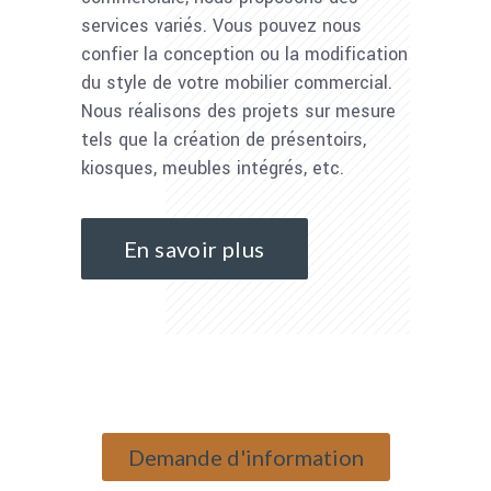
services variés. Vous pouvez nous
confier la conception ou la modification
du style de votre mobilier commercial.
Nous réalisons des projets sur mesure
tels que la création de présentoirs,
kiosques, meubles intégrés, etc.
En savoir plus
Demande d'information