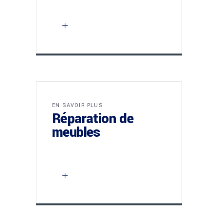
EN SAVOIR PLUS
Réparation de
meubles