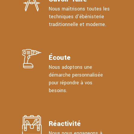
Nous maîtrisons toutes les
techniques d’ébénisterie
traditionnelle et moderne.
Écoute
Nous adoptons une
démarche personnalisée
pour répondre à vos
besoins.
Réactivité
Nous nous engageons à