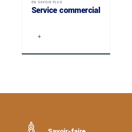
EN SAVOIR PLUS
Service commercial
Savoir-faire