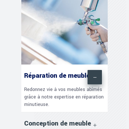
Réparation de meubles
Redonnez vie à vos meubles abîmés
grâce à notre expertise en réparation
minutieuse.
Conception de meuble