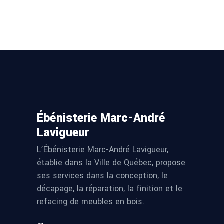
Ébénisterie Marc-André
Lavigueur
L’Ébénisterie Marc-André Lavigueur,
établie dans la Ville de Québec, propose
ses services dans la conception, le
décapage, la réparation, la finition et le
refacing de meubles en bois.