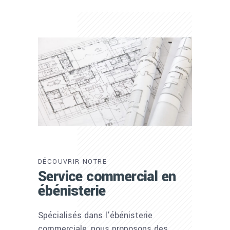
DÉCOUVRIR NOTRE
Service commercial en
ébénisterie
Spécialisés dans l’ébénisterie
commerciale, nous proposons des