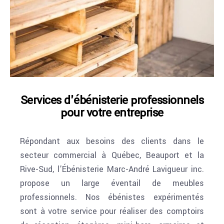
Services d'ébénisterie professionnels
pour votre entreprise
Répondant aux besoins des clients dans le
secteur commercial à Québec, Beauport et la
Rive-Sud, l’Ébénisterie Marc-André Lavigueur inc.
propose un large éventail de meubles
professionnels. Nos ébénistes expérimentés
sont à votre service pour réaliser des comptoirs