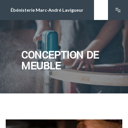
Ébénisterie Marc-André Lavigueur
DÉCOUVRIR
CONCEPTION DE
MEUBLE