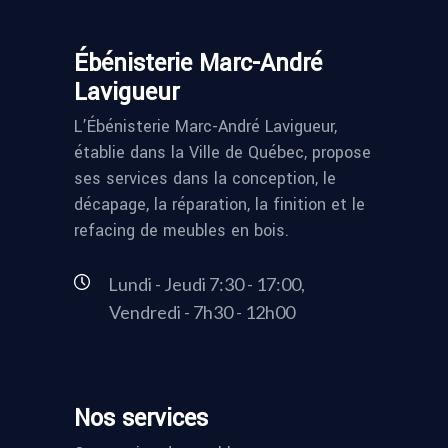
Ébénisterie Marc-André
Lavigueur
L’Ébénisterie Marc-André Lavigueur,
établie dans la Ville de Québec, propose
ses services dans la conception, le
décapage, la réparation, la finition et le
refacing de meubles en bois.
Lundi - Jeudi 7:30 - 17:00,
Vendredi - 7h30 - 12h00
Nos services