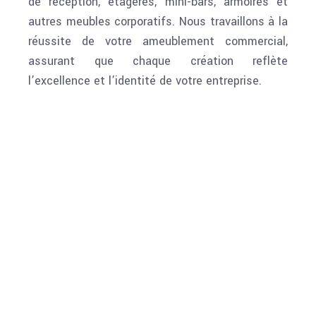
de réception, étagères, mini-bars, armoires et
autres meubles corporatifs. Nous travaillons à la
réussite de votre ameublement commercial,
assurant que chaque création reflète
l’excellence et l’identité de votre entreprise.