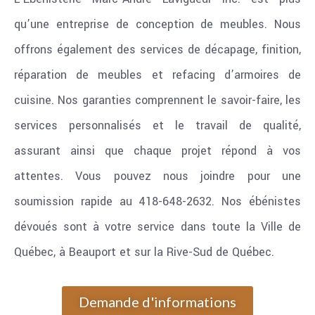
qu’une entreprise de conception de meubles. Nous
offrons également des services de décapage, finition,
réparation de meubles et refacing d’armoires de
cuisine. Nos garanties comprennent le savoir-faire, les
services personnalisés et le travail de qualité,
assurant ainsi que chaque projet répond à vos
attentes. Vous pouvez nous joindre pour une
soumission rapide au 418-648-2632. Nos ébénistes
dévoués sont à votre service dans toute la Ville de
Québec, à Beauport et sur la Rive-Sud de Québec.
Demande d'informations