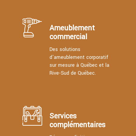
Ameublement
commercial
Des solutions
d'ameublement corporatif
sur mesure à Québec et la
Rive-Sud de Québec.
Services
complémentaires