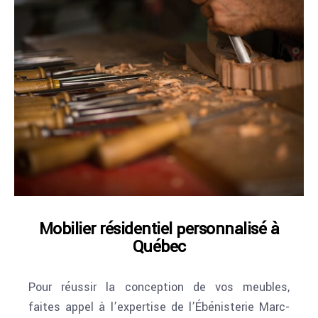
Mobilier résidentiel personnalisé à
Québec
Pour réussir la conception de vos meubles,
faites appel à l’expertise de l’Ébénisterie Marc-