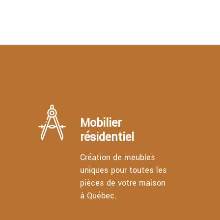
Mobilier
résidentiel
Création de meubles
uniques pour toutes les
pièces de votre maison
à Québec.