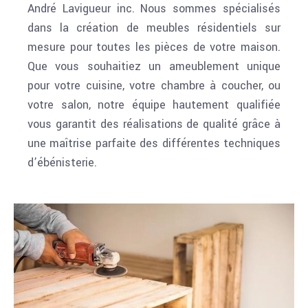
André Lavigueur inc. Nous sommes spécialisés
dans la création de meubles résidentiels sur
mesure pour toutes les pièces de votre maison.
Que vous souhaitiez un ameublement unique
pour votre cuisine, votre chambre à coucher, ou
votre salon, notre équipe hautement qualifiée
vous garantit des réalisations de qualité grâce à
une maîtrise parfaite des différentes techniques
d’ébénisterie.